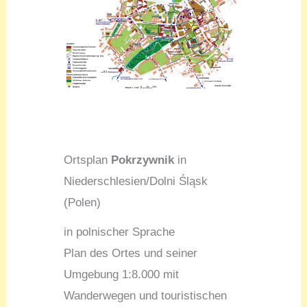
Ortsplan
Pokrzywnik
in
Niederschlesien/Dolni Śląsk
(Polen)
in polnischer Sprache
Plan des Ortes und seiner
Umgebung 1:8.000 mit
Wanderwegen und touristischen