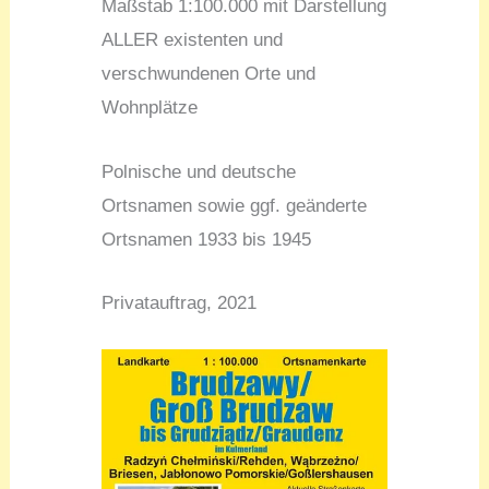
Maßstab 1:100.000 mit Darstellung
ALLER existenten und
verschwundenen Orte und
Wohnplätze
Polnische und deutsche
Ortsnamen sowie ggf. geänderte
Ortsnamen 1933 bis 1945
Privatauftrag, 2021