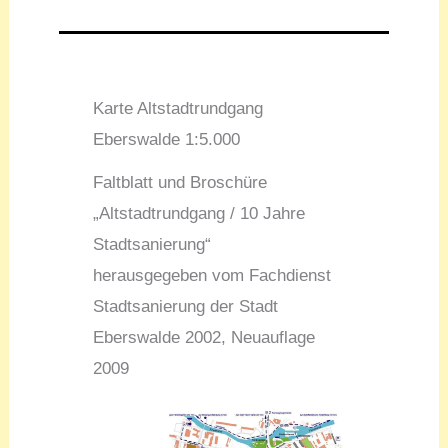
Karte Altstadtrundgang
Eberswalde 1:5.000
Faltblatt und Broschüre
„Altstadtrundgang / 10 Jahre
Stadtsanierung“
herausgegeben vom Fachdienst
Stadtsanierung der Stadt
Eberswalde 2002, Neuauflage
2009