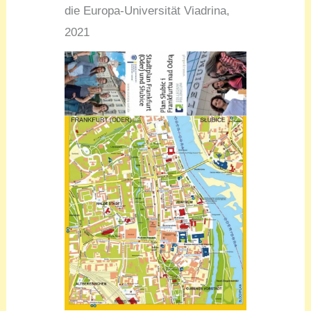
die Europa-Universität Viadrina,
2021