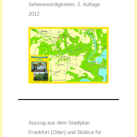
Sehenswürdigkeiten, 2. Auflage
2012
Auszug aus dem Stadtplan
Frankfurt (Oder) und Słubice für