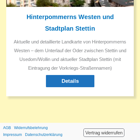
Hinterpommerns Westen und
Stadtplan Stettin
Aktuelle und detaillierte Landkarte von Hinterpommerns
Westen – dem Unterlauf der Oder zwischen Stettin und
Usedom/Wollin und aktueller Stadtplan Stettin (mit
Eintragung der Vorkriegs-Straßennamen)
Details
AGB
Widerrufsbelehrung
Vertrag widerrufen
Impressum
Datenschutzerklärung