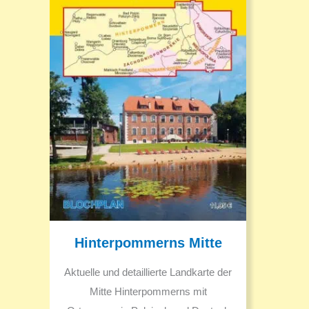
Hinterpommerns Mitte
Aktuelle und detaillierte Landkarte der
Mitte Hinterpommerns mit