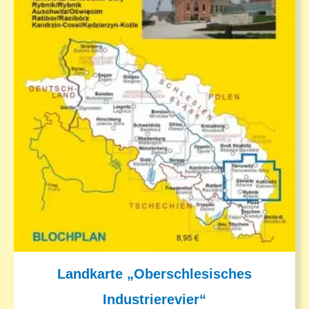
Landkarte „Oberschlesisches
Industrierevier“