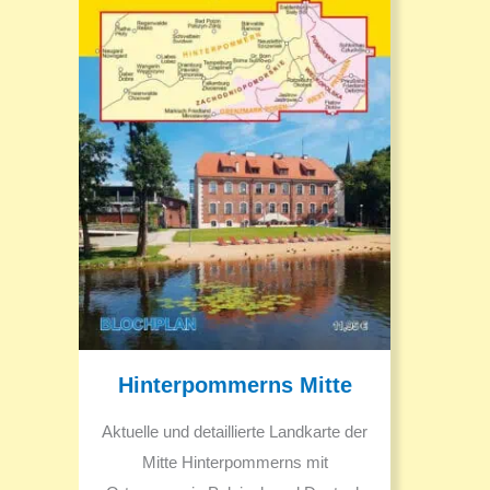
Hinterpommerns Mitte
Aktuelle und detaillierte Landkarte der
Mitte Hinterpommerns mit