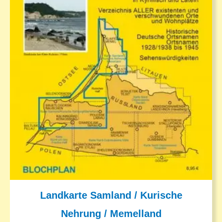
Landkarte Samland / Kurische
Nehrung / Memelland