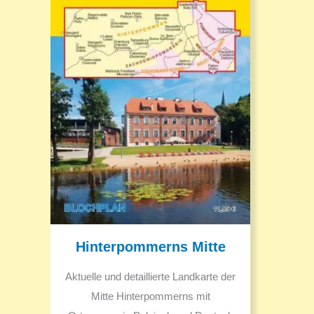
Hinterpommerns Mitte
Aktuelle und detaillierte Landkarte der
Mitte Hinterpommerns mit