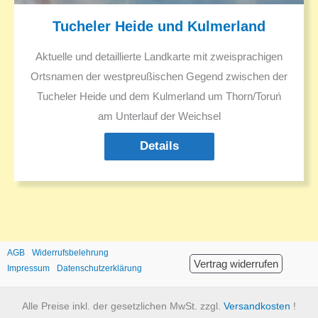
Tucheler Heide und Kulmerland
Aktuelle und detaillierte Landkarte mit zweisprachigen
Ortsnamen der westpreußischen Gegend zwischen der
Tucheler Heide und dem Kulmerland um Thorn/Toruń
am Unterlauf der Weichsel
Details
AGB
Widerrufsbelehrung
Vertrag widerrufen
Impressum
Datenschutzerklärung
Alle Preise inkl. der gesetzlichen MwSt. zzgl.
Versandkosten
!