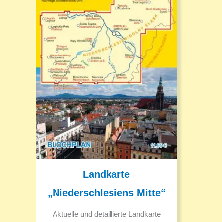
Landkarte
„Niederschlesiens Mitte“
Aktuelle und detaillierte Landkarte