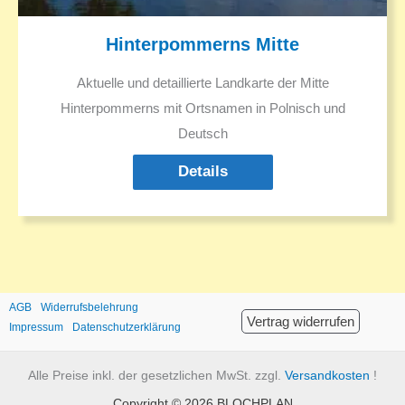
Hinterpommerns Mitte
Aktuelle und detaillierte Landkarte der Mitte
Hinterpommerns mit Ortsnamen in Polnisch und
Deutsch
Details
AGB
Widerrufsbelehrung
Vertrag widerrufen
Impressum
Datenschutzerklärung
Alle Preise inkl. der gesetzlichen MwSt. zzgl.
Versandkosten
!
Copyright © 2026 BLOCHPLAN