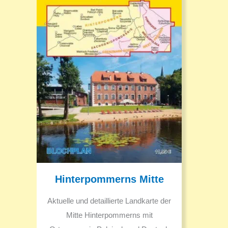
Hinterpommerns Mitte
Aktuelle und detaillierte Landkarte der
Mitte Hinterpommerns mit