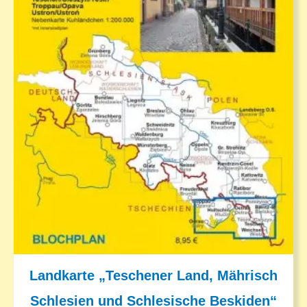
Landkarte „Teschener Land, Mährisch
Schlesien und Schlesische Beskiden“