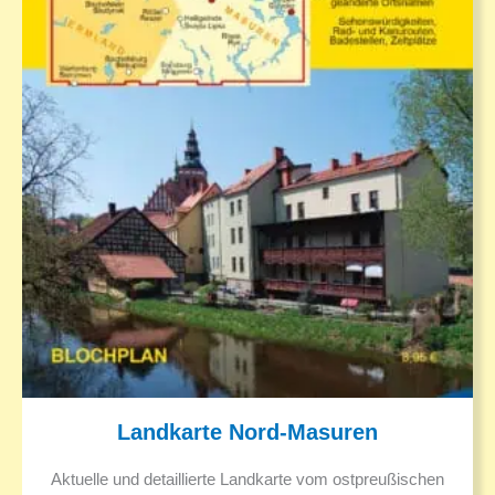
Landkarte Nord-Masuren
Aktuelle und detaillierte Landkarte vom ostpreußischen