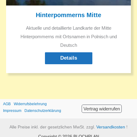
Hinterpommerns Mitte
Aktuelle und detaillierte Landkarte der Mitte
Hinterpommerns mit Ortsnamen in Polnisch und
Deutsch
Details
AGB
Widerrufsbelehrung
Vertrag widerrufen
Impressum
Datenschutzerklärung
Alle Preise inkl. der gesetzlichen MwSt. zzgl.
Versandkosten
!
Copyright © 2026 BLOCHPLAN