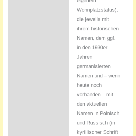
eigenem
Wohnplatzstatus),
die jeweils mit
ihrem historischen
Namen, dem ggf.
in den 1930er
Jahren
germanisierten
Namen und – wenn
heute noch
vorhanden – mit
den aktuellen
Namen in Polnisch
und Russisch (in
kyrillischer Schrift