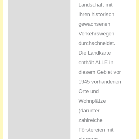
Landschaft mit
ihren historisch
gewachsenen
Verkehrswegen
durchschneidet.
Die Landkarte
enthält ALLE in
diesem Gebiet vor
1945 vorhandenen
Orte und
Wohnplätze
(darunter
zahlreiche
Förstereien mit