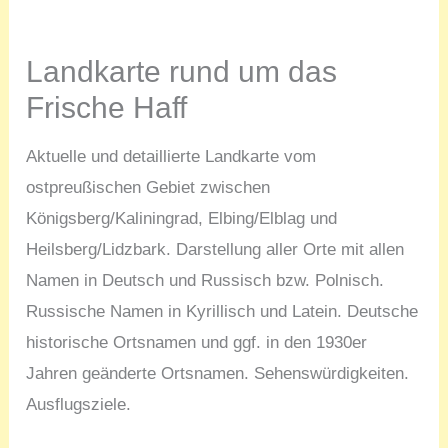
Landkarte rund um das
Frische Haff
Aktuelle und detaillierte Landkarte vom
ostpreußischen Gebiet zwischen
Königsberg/Kaliningrad, Elbing/Elblag und
Heilsberg/Lidzbark. Darstellung aller Orte mit allen
Namen in Deutsch und Russisch bzw. Polnisch.
Russische Namen in Kyrillisch und Latein. Deutsche
historische Ortsnamen und ggf. in den 1930er
Jahren geänderte Ortsnamen. Sehenswürdigkeiten.
Ausflugsziele.