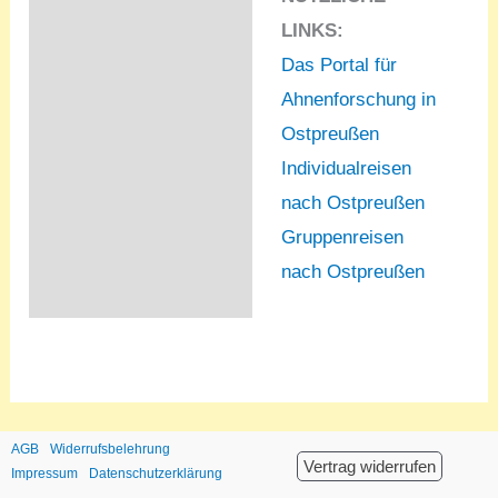
LINKS:
Das Portal für
Ahnenforschung in
Ostpreußen
Individualreisen
nach Ostpreußen
Gruppenreisen
nach Ostpreußen
AGB
Widerrufsbelehrung
Vertrag widerrufen
Impressum
Datenschutzerklärung