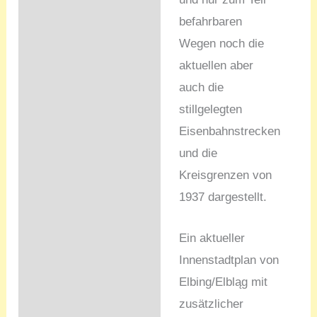
befahrbaren
Wegen noch die
aktuellen aber
auch die
stillgelegten
Eisenbahnstrecken
und die
Kreisgrenzen von
1937 dargestellt.
Ein aktueller
Innenstadtplan von
Elbing/Elbląg mit
zusätzlicher