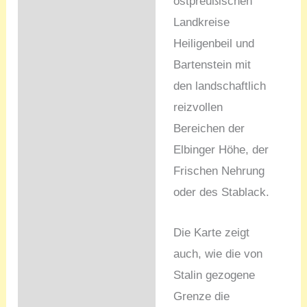
ostpreußischen
Landkreise
Heiligenbeil und
Bartenstein mit
den landschaftlich
reizvollen
Bereichen der
Elbinger Höhe, der
Frischen Nehrung
oder des Stablack.
Die Karte zeigt
auch, wie die von
Stalin gezogene
Grenze die