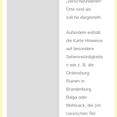
„verschwundenen“
Orte sind als
solche dargestellt.
Außerdem enthält
die Karte Hinweise
auf besondere
Sehenswürdigkeite
n wie z. B. die
Ordensburg-
Ruinen in
Brandenburg,
Balga oder
Mehlsack, die (im
russischen Teil