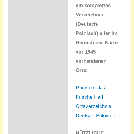
ein komplettes
Verzeichnis
(Deutsch-
Polnisch)
aller im
Bereich der Karte
vor 1945
vorhandenen
Orte:
Rund um das
Frische Haff
Ortsverzeichnis
Deutsch-Polnisch
NÜTZLICHE