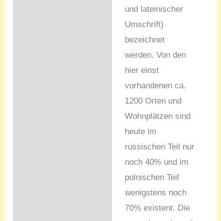
und lateinischer
Umschrift)
bezeichnet
werden. Von den
hier einst
vorhandenen ca.
1200 Orten und
Wohnplätzen sind
heute im
russischen Teil nur
noch 40% und im
polnischen Teil
wenigstens noch
70% existent. Die