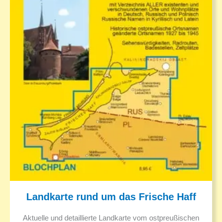
Landkarte rund um das Frische Haff
Aktuelle und detaillierte Landkarte vom ostpreußischen