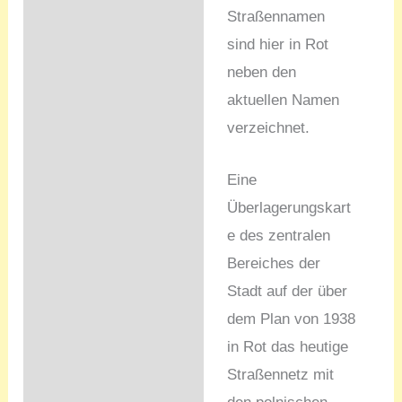
Straßennamen
sind hier in Rot
neben den
aktuellen Namen
verzeichnet.
Eine
Überlagerungskart
e des zentralen
Bereiches der
Stadt auf der über
dem Plan von 1938
in Rot das heutige
Straßennetz mit