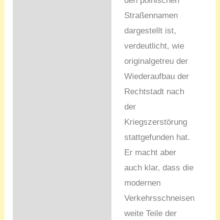
den polnischen
Straßennamen
dargestellt ist,
verdeutlicht, wie
originalgetreu der
Wiederaufbau der
Rechtstadt nach
der
Kriegszerstörung
stattgefunden hat.
Er macht aber
auch klar, dass die
modernen
Verkehrsschneisen
weite Teile der