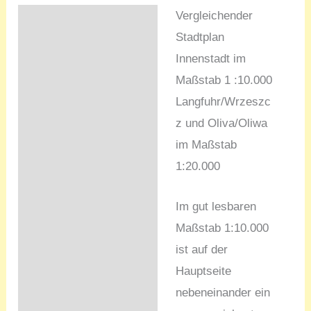
Vergleichender
Beschreibung
Stadtplan
Innenstadt im
Maßstab 1 :10.000
Langfuhr/Wrzeszc
z und Oliva/Oliwa
im Maßstab
1:20.000
Im gut lesbaren
Maßstab 1:10.000
ist auf der
Hauptseite
nebeneinander ein