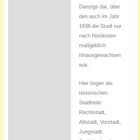
Danzigs dar, über
den auch im Jahr
1938 die Stadt nur
nach Nordosten
maßgeblich
hinausgewachsen
war.
Hier liegen die
historischen
Stadtteile
Rechtstadt,
Altstadt, Vorstadt,
Jungstadt,