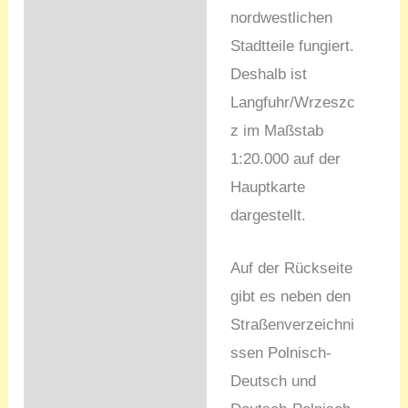
nordwestlichen
Stadtteile fungiert.
Deshalb ist
Langfuhr/Wrzeszc
z im Maßstab
1:20.000 auf der
Hauptkarte
dargestellt.
Auf der Rückseite
gibt es neben den
Straßenverzeichni
ssen Polnisch-
Deutsch und