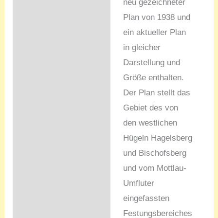
neu gezeichneter
Plan von 1938 und
ein aktueller Plan
in gleicher
Darstellung und
Größe enthalten.
Der Plan stellt das
Gebiet des von
den westlichen
Hügeln Hagelsberg
und Bischofsberg
und vom Mottlau-
Umfluter
eingefassten
Festungsbereiches