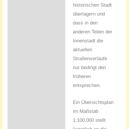
historischen Stadt
überlagern und
dass in den
anderen Teilen der
Innenstadt die
aktuellen
Straßenverläufe
nur bedingt den
früheren
entsprechen.
Ein Übersichtsplan
im Maßstab
1:100.000 stellt