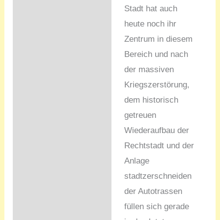
Stadt hat auch
heute noch ihr
Zentrum in diesem
Bereich und nach
der massiven
Kriegszerstörung,
dem historisch
getreuen
Wiederaufbau der
Rechtstadt und der
Anlage
stadtzerschneiden
der Autotrassen
füllen sich gerade