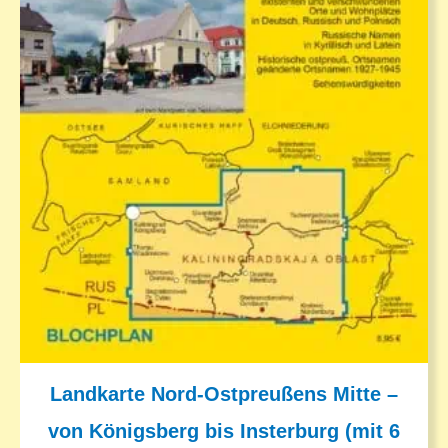
Landkarte Nord-Ostpreußens Mitte –
von Königsberg bis Insterburg (mit 6