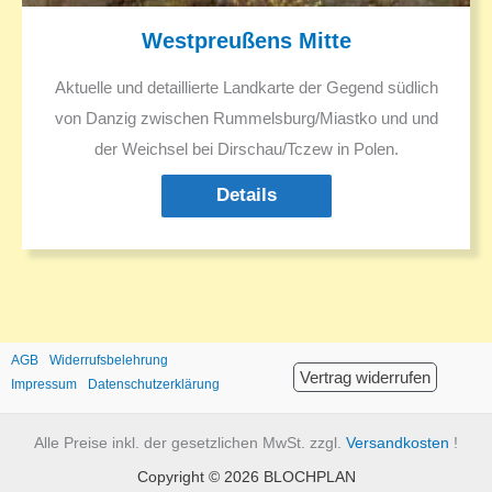
Westpreußens Mitte
Aktuelle und detaillierte Landkarte der Gegend südlich
von Danzig zwischen Rummelsburg/Miastko und und
der Weichsel bei Dirschau/Tczew in Polen.
Details
AGB
Widerrufsbelehrung
Vertrag widerrufen
Impressum
Datenschutzerklärung
Alle Preise inkl. der gesetzlichen MwSt. zzgl.
Versandkosten
!
Copyright © 2026 BLOCHPLAN