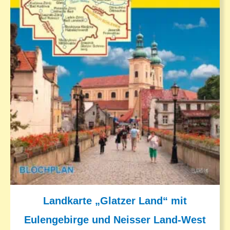
Landkarte „Glatzer Land“ mit
Eulengebirge und Neisser Land-West