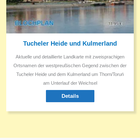
Tucheler Heide und Kulmerland
Aktuelle und detaillierte Landkarte mit zweisprachigen
Ortsnamen der westpreußischen Gegend zwischen der
Tucheler Heide und dem Kulmerland um Thorn/Toruń
am Unterlauf der Weichsel
Details