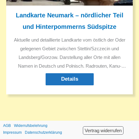
Landkarte Neumark – nördlicher Teil
und Hinterpommerns Südspitze
Aktuelle und detaillierte Landkarte vom östlich der Oder
gelegenen Gebiet zwischen Stettin/Szczecin und
Landsberg/Gorzow. Darstellung aller Orte mit allen
Namen in Deutsch und Polnisch. Radrouten, Kanu-
Trails, Sehenswürdigkeiten, Ausflugsziele.
Details
AGB
Widerrufsbelehrung
Vertrag widerrufen
Impressum
Datenschutzerklärung