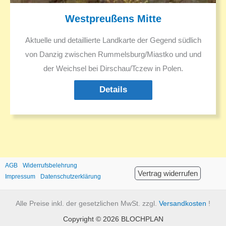
Westpreußens Mitte
Aktuelle und detaillierte Landkarte der Gegend südlich
von Danzig zwischen Rummelsburg/Miastko und und
der Weichsel bei Dirschau/Tczew in Polen.
Details
AGB
Widerrufsbelehrung
Vertrag widerrufen
Impressum
Datenschutzerklärung
Alle Preise inkl. der gesetzlichen MwSt. zzgl.
Versandkosten
!
Copyright © 2026 BLOCHPLAN