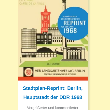
Stadtplan-Reprint: Berlin,
Hauptstadt der DDR 1968
Vergrößerter und kommentierter