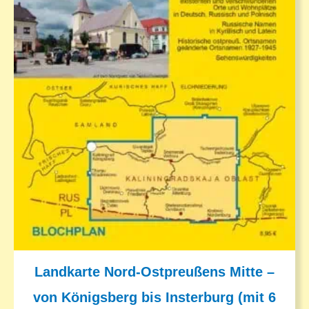
Landkarte Nord-Ostpreußens Mitte –
von Königsberg bis Insterburg (mit 6