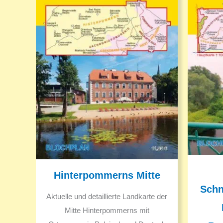
Hinterpommerns Mitte
Schn
Aktuelle und detaillierte Landkarte der
Mitte Hinterpommerns mit