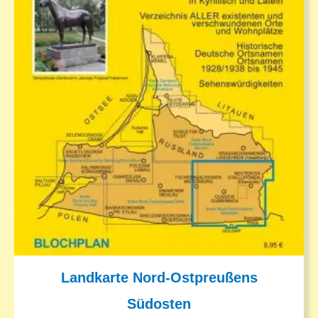
Landkarte Nord-Ostpreußens
Südosten