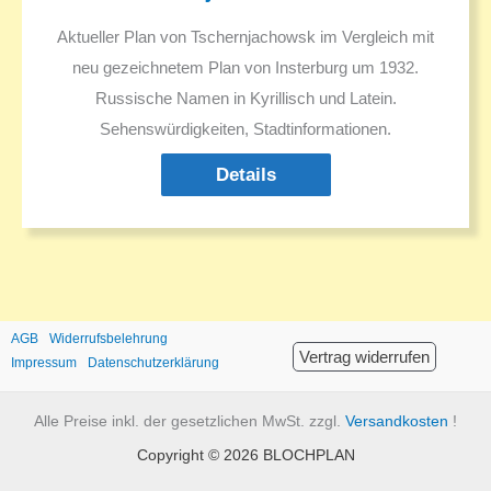
Aktueller Plan von Tschernjachowsk im Vergleich mit
neu gezeichnetem Plan von Insterburg um 1932.
Russische Namen in Kyrillisch und Latein.
Sehenswürdigkeiten, Stadtinformationen.
Details
AGB
Widerrufsbelehrung
Vertrag widerrufen
Impressum
Datenschutzerklärung
Alle Preise inkl. der gesetzlichen MwSt. zzgl.
Versandkosten
!
Copyright © 2026 BLOCHPLAN